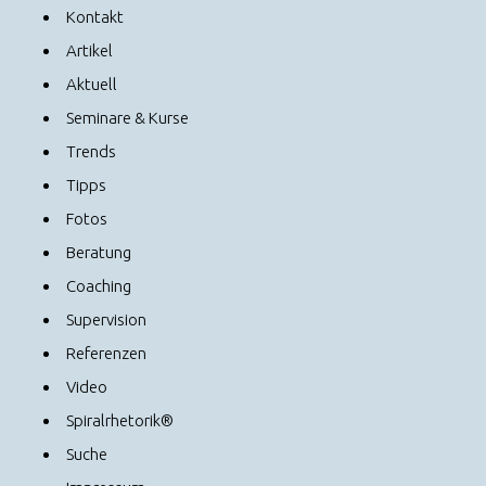
Kontakt
Artikel
Aktuell
Seminare & Kurse
Trends
Tipps
Fotos
Beratung
Coaching
Supervision
Referenzen
Video
Spiralrhetorik®
Suche