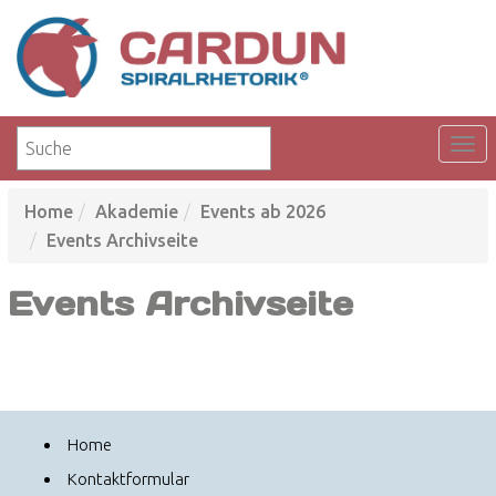
Home
Akademie
Events ab 2026
Events Archivseite
Events Archivseite
Home
Kontaktformular