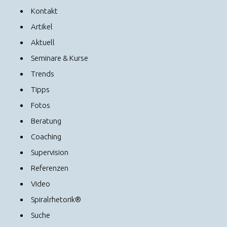
Kontakt
Artikel
Aktuell
Seminare & Kurse
Trends
Tipps
Fotos
Beratung
Coaching
Supervision
Referenzen
Video
Spiralrhetorik®
Suche