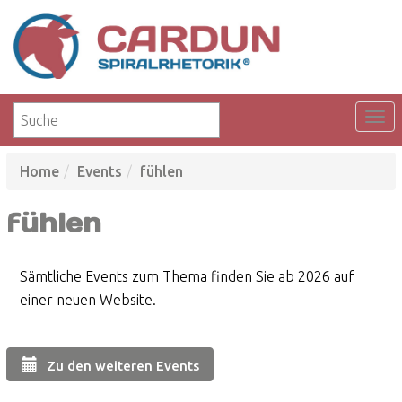
Home
Events
fühlen
fühlen
Sämtliche Events zum Thema finden Sie ab 2026 auf
einer neuen Website.
Zu den weiteren Events