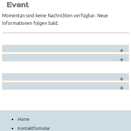
Event
Momentan sind keine Nachrichten verfügbar. Neue
Informationen folgen bald.
Home
Kontaktformular