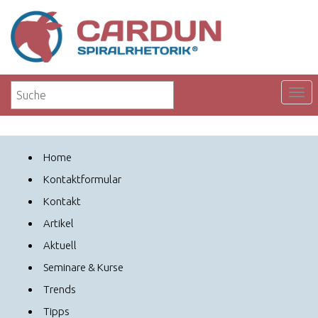
Home
Kontaktformular
Kontakt
Artikel
Aktuell
Seminare & Kurse
Trends
Tipps