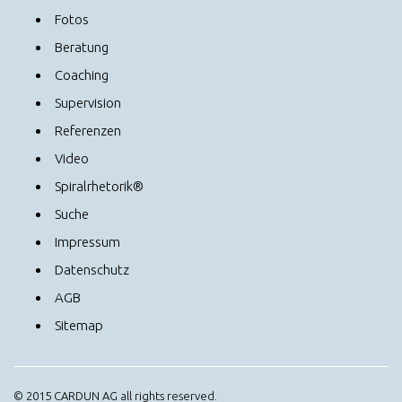
Fotos
Beratung
Coaching
Supervision
Referenzen
Video
Spiralrhetorik®
Suche
Impressum
Datenschutz
AGB
Sitemap
© 2015 CARDUN AG all rights reserved.