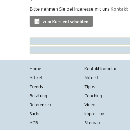
Bitte nehmen Sie bei Interesse mit uns
Kontakt
zum Kurs
entscheiden
Home
Kontaktformular
Artikel
Aktuell
Trends
Tipps
Beratung
Coaching
Referenzen
Video
Suche
Impressum
AGB
Sitemap