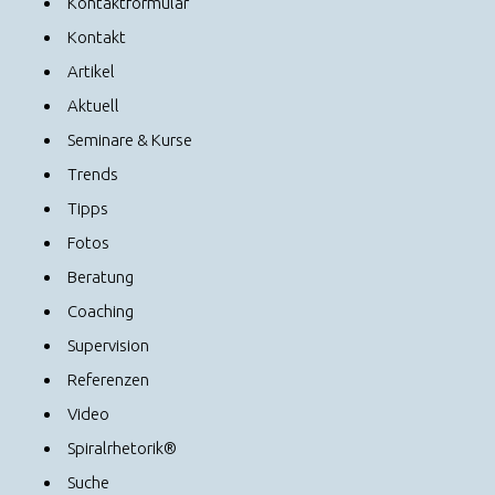
Kontaktformular
Kontakt
Artikel
Aktuell
Seminare & Kurse
Trends
Tipps
Fotos
Beratung
Coaching
Supervision
Referenzen
Video
Spiralrhetorik®
Suche