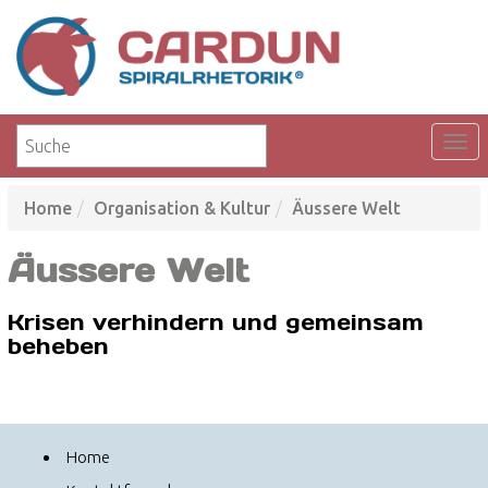
Home
Organisation & Kultur
Äussere Welt
Äussere Welt
Krisen verhindern und gemeinsam
beheben
Home