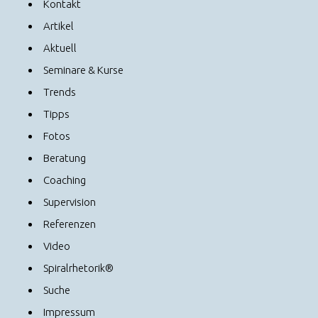
Kontakt
Artikel
Aktuell
Seminare & Kurse
Trends
Tipps
Fotos
Beratung
Coaching
Supervision
Referenzen
Video
Spiralrhetorik®
Suche
Impressum