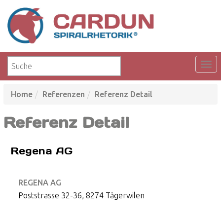
Home
Referenzen
Referenz Detail
Referenz Detail
Regena AG
REGENA AG
Poststrasse 32-36, 8274 Tägerwilen