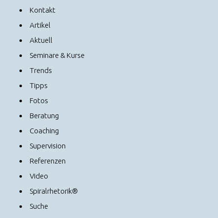
Kontakt
Artikel
Aktuell
Seminare & Kurse
Trends
Tipps
Fotos
Beratung
Coaching
Supervision
Referenzen
Video
Spiralrhetorik®
Suche