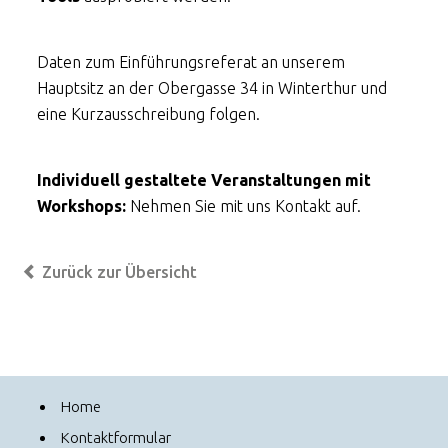
Daten zum Einführungsreferat an unserem
Hauptsitz an der Obergasse 34 in Winterthur und
eine Kurzausschreibung folgen.
Individuell gestaltete Veranstaltungen mit
Workshops:
Nehmen Sie mit uns Kontakt auf.
Zurück zur Übersicht
Home
Kontaktformular