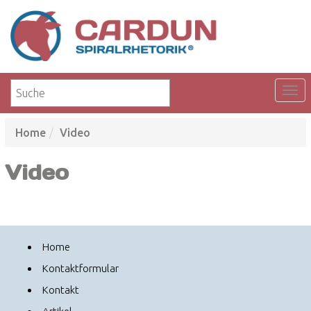
Home
Video
Video
Home
Kontaktformular
Kontakt