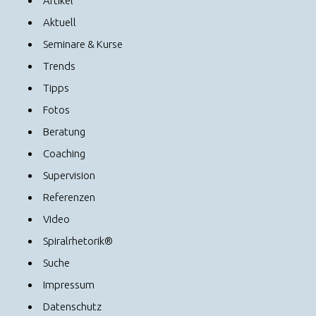
Artikel
Aktuell
Seminare & Kurse
Trends
Tipps
Fotos
Beratung
Coaching
Supervision
Referenzen
Video
Spiralrhetorik®
Suche
Impressum
Datenschutz