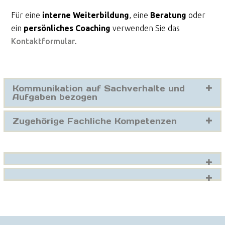
Für eine
interne Weiterbildung
, eine
Beratung
oder
ein
persönliches Coaching
verwenden Sie das
Kontaktformular
.
Kommunikation auf Sachverhalte und
Aufgaben bezogen
Zugehörige Fachliche Kompetenzen