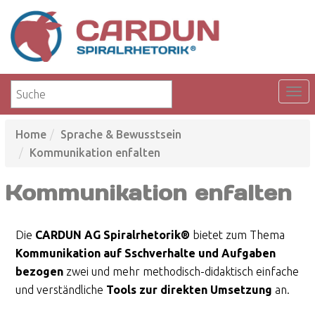
Home
Sprache & Bewusstsein
Kommunikation enfalten
Kommunikation enfalten
Die
CARDUN AG
Spiralrhetorik®
bietet zum Thema
Kommunikation auf Sschverhalte und Aufgaben
bezogen
zwei und mehr methodisch-didaktisch einfache
und verständliche
Tools zur direkten Umsetzung
an.