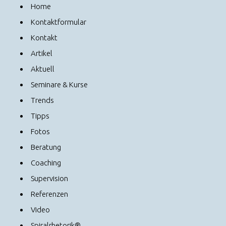
Home
Kontaktformular
Kontakt
Artikel
Aktuell
Seminare & Kurse
Trends
Tipps
Fotos
Beratung
Coaching
Supervision
Referenzen
Video
Spiralrhetorik®