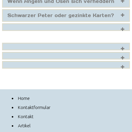
Wenn Angeln und Ösen sich verheddern
Schwarzer Peter oder gezinkte Karten?
Home
Kontaktformular
Kontakt
Artikel