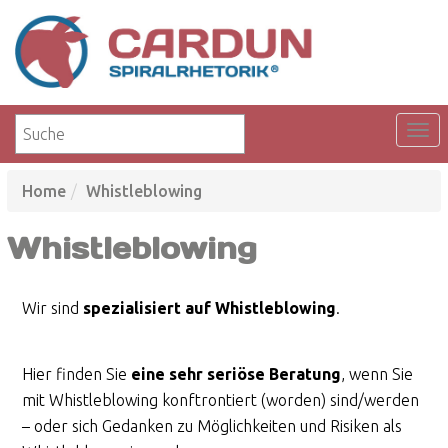
Home
Whistleblowing
Whistleblowing
Wir sind
spezialisiert auf Whistleblowing
.
Hier finden Sie
eine sehr seriöse Beratung
, wenn Sie
mit Whistleblowing konftrontiert (worden) sind/werden
– oder sich Gedanken zu Möglichkeiten und Risiken als