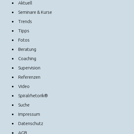
Aktuell
Seminare & Kurse
Trends
Tipps
Fotos
Beratung
Coaching
Supervision
Referenzen
Video
Spiralrhetorik®
Suche
Impressum
Datenschutz
AGB