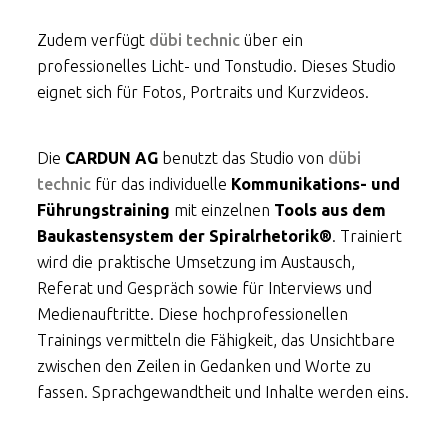
Zudem verfügt
dübi technic
über ein
professionelles Licht- und Tonstudio. Dieses Studio
eignet sich für Fotos, Portraits und Kurzvideos.
Die
CARDUN AG
benutzt das Studio von
dübi
technic
für das individuelle
Kommunikations- und
Führungstraining
mit einzelnen
Tools aus dem
Baukastensystem der
Spiralrhetorik®
. Trainiert
wird die praktische Umsetzung im Austausch,
Referat und Gespräch sowie für Interviews und
Medienauftritte. Diese hochprofessionellen
Trainings vermitteln die Fähigkeit, das Unsichtbare
zwischen den Zeilen in Gedanken und Worte zu
fassen. Sprachgewandtheit und Inhalte werden eins.