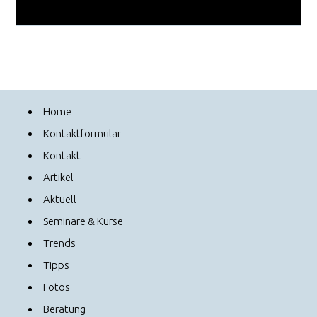
Home
Kontaktformular
Kontakt
Artikel
Aktuell
Seminare & Kurse
Trends
Tipps
Fotos
Beratung