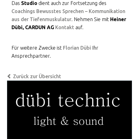
Das
Studio
dient auch zur Fortsetzung des
Coachings Bewusstes Sprechen – Kommunikation
aus der Tiefenmuskulatur
. Nehmen Sie mit
Heiner
Dübi, CARDUN AG
Kontakt
auf.
Für weitere Zwecke ist
Florian Dübi
Ihr
Ansprechpartner.
Zurück zur Übersicht