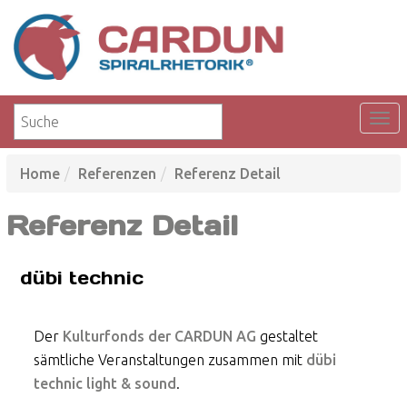
Home
Referenzen
Referenz Detail
Referenz Detail
dübi technic
Der
Kulturfonds der CARDUN AG
gestaltet
sämtliche Veranstaltungen zusammen mit
dübi
technic light & sound
.