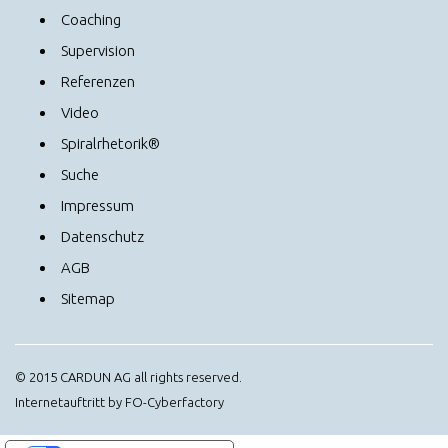
Coaching
Supervision
Referenzen
Video
Spiralrhetorik®
Suche
Impressum
Datenschutz
AGB
Sitemap
© 2015 CARDUN AG all rights reserved.
Internetauftritt by FO-Cyberfactory