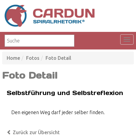
Home
Fotos
Foto Detail
Foto Detail
Selbstführung und Selbstreflexion
Den eigenen Weg darf jeder selber finden.
Zurück zur Übersicht