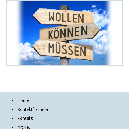
Home
Kontaktformular
Kontakt
Artikel