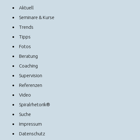
Aktuell
Seminare & Kurse
Trends
Tipps
Fotos
Beratung
Coaching
Supervision
Referenzen
Video
Spiralrhetorik®
Suche
Impressum
Datenschutz